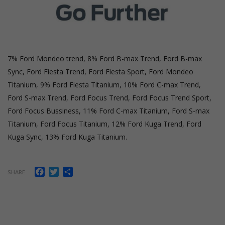
7% Ford Mondeo trend, 8% Ford B-max Trend, Ford B-max
Sync, Ford Fiesta Trend, Ford Fiesta Sport, Ford Mondeo
Titanium, 9% Ford Fiesta Titanium, 10% Ford C-max Trend,
Ford S-max Trend, Ford Focus Trend, Ford Focus Trend Sport,
Ford Focus Bussiness, 11% Ford C-max Titanium, Ford S-max
Titanium, Ford Focus Titanium, 12% Ford Kuga Trend, Ford
Kuga Sync, 13% Ford Kuga Titanium.
Facebook
Twitter
Share
SHARE