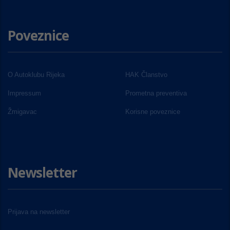
Poveznice
O Autoklubu Rijeka
HAK Članstvo
Impressum
Prometna preventiva
Žmigavac
Korisne poveznice
Newsletter
Prijava na newsletter