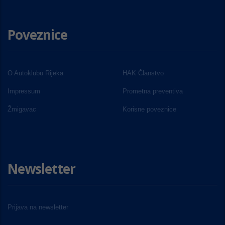
Poveznice
O Autoklubu Rijeka
HAK Članstvo
Impressum
Prometna preventiva
Žmigavac
Korisne poveznice
Newsletter
Prijava na newsletter