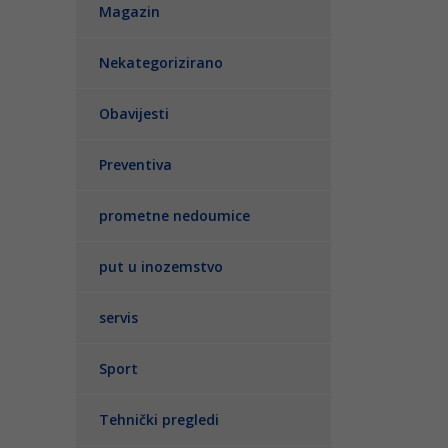
Magazin
Nekategorizirano
Obavijesti
Preventiva
prometne nedoumice
put u inozemstvo
servis
Sport
Tehnički pregledi