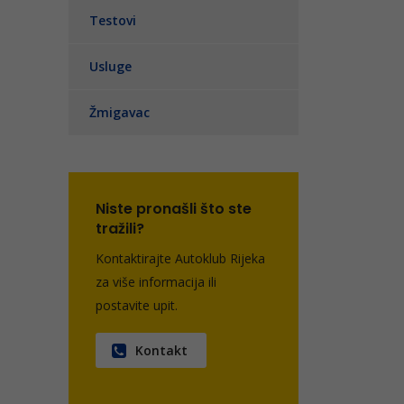
Testovi
Usluge
Žmigavac
Niste pronašli što ste
tražili?
Kontaktirajte Autoklub Rijeka
za više informacija ili
postavite upit.
Kontakt