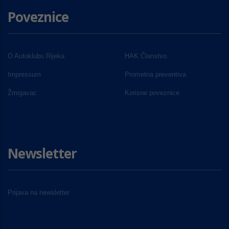
Poveznice
O Autoklubu Rijeka
HAK Članstvo
Impressum
Prometna preventiva
Žmigavac
Korisne poveznice
Newsletter
Prijava na newsletter