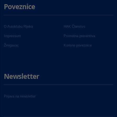
Poveznice
O Autoklubu Rijeka
HAK Članstvo
Impressum
Prometna preventiva
Žmigavac
Korisne poveznice
Newsletter
Prijava na newsletter