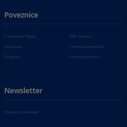
Poveznice
O Autoklubu Rijeka
HAK Članstvo
Impressum
Prometna preventiva
Žmigavac
Korisne poveznice
Newsletter
Prijava na newsletter