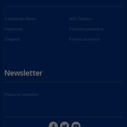
O Autoklubu Rijeka
HAK Članstvo
Impressum
Prometna preventiva
Žmigavac
Korisne poveznice
Newsletter
Prijava na newsletter