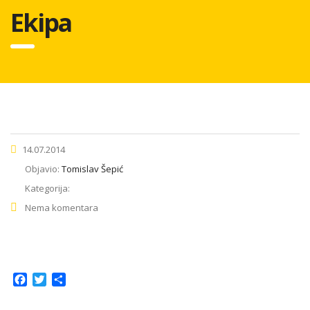
Ekipa
14.07.2014
Objavio:
Tomislav Šepić
Kategorija:
Nema komentara
Facebook
Twitter
Share