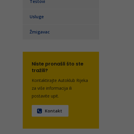
Testovi
Usluge
Žmigavac
Niste pronašli što ste
tražili?
Kontaktirajte Autoklub Rijeka
za više informacija ili
postavite upit.
Kontakt