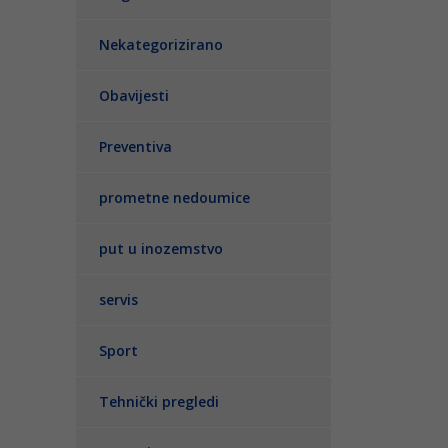
Nekategorizirano
Obavijesti
Preventiva
prometne nedoumice
put u inozemstvo
servis
Sport
Tehnički pregledi