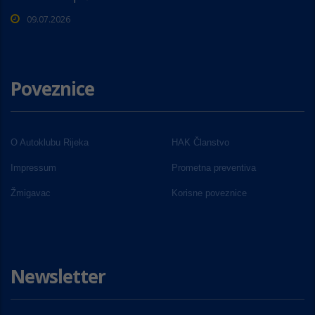
09.07.2026
Poveznice
O Autoklubu Rijeka
HAK Članstvo
Impressum
Prometna preventiva
Žmigavac
Korisne poveznice
Newsletter