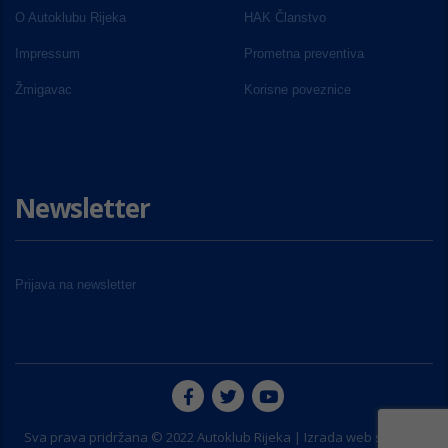
O Autoklubu Rijeka
HAK Članstvo
Impressum
Prometna preventiva
Žmigavac
Korisne poveznice
Newsletter
Prijava na newsletter
Sva prava pridržana © 2022 Autoklub Rijeka | Izrada web stranice