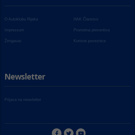
O Autoklubu Rijeka
HAK Članstvo
Impressum
Prometna preventiva
Žmigavac
Korisne poveznice
Newsletter
Prijava na newsletter