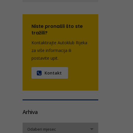
Niste pronašli što ste
tražili?
Kontaktirajte Autoklub Rijeka
za više informacija ili
postavite upit.
Kontakt
Arhiva
Arhiva
Odaberi mjesec