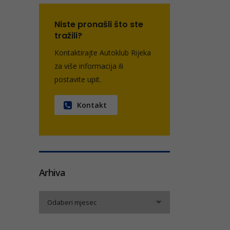
Niste pronašli što ste
tražili?
Kontaktirajte Autoklub Rijeka
za više informacija ili
postavite upit.
Kontakt
Arhiva
Arhiva
Odaberi mjesec