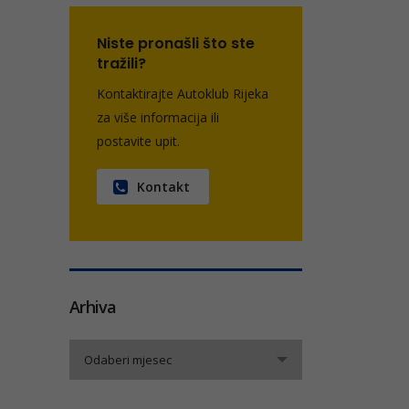
Niste pronašli što ste
tražili?
Kontaktirajte Autoklub Rijeka
za više informacija ili
postavite upit.
Kontakt
Arhiva
Arhiva
Odaberi mjesec