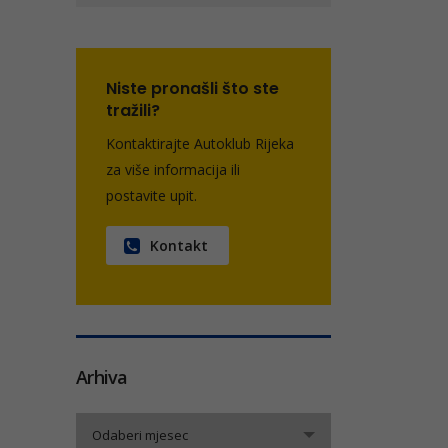
Niste pronašli što ste
tražili?
Kontaktirajte Autoklub Rijeka
za više informacija ili
postavite upit.
Kontakt
Arhiva
Arhiva
Odaberi mjesec