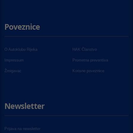
Poveznice
O Autoklubu Rijeka
HAK Članstvo
Impressum
Prometna preventiva
Žmigavac
Korisne poveznice
Newsletter
Prijava na newsletter