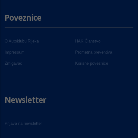
Poveznice
O Autoklubu Rijeka
HAK Članstvo
Impressum
Prometna preventiva
Žmigavac
Korisne poveznice
Newsletter
Prijava na newsletter