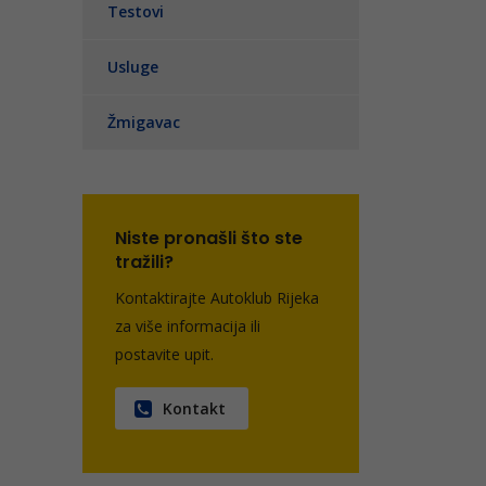
Testovi
Usluge
Žmigavac
Niste pronašli što ste
tražili?
Kontaktirajte Autoklub Rijeka
za više informacija ili
postavite upit.
Kontakt