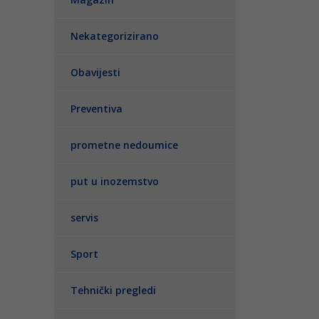
Nekategorizirano
Obavijesti
Preventiva
prometne nedoumice
put u inozemstvo
servis
Sport
Tehnički pregledi