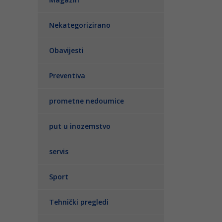
Nekategorizirano
Obavijesti
Preventiva
prometne nedoumice
put u inozemstvo
servis
Sport
Tehnički pregledi