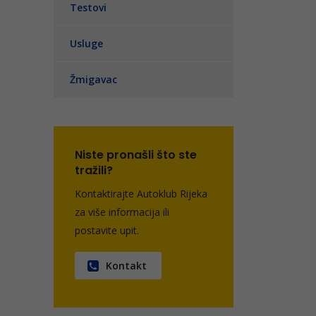
Testovi
Usluge
Žmigavac
Niste pronašli što ste
tražili?
Kontaktirajte Autoklub Rijeka
za više informacija ili
postavite upit.
Kontakt