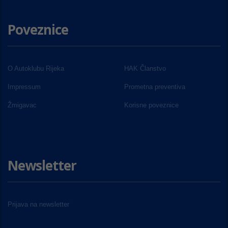
Poveznice
O Autoklubu Rijeka
HAK Članstvo
Impressum
Prometna preventiva
Žmigavac
Korisne poveznice
Newsletter
Prijava na newsletter