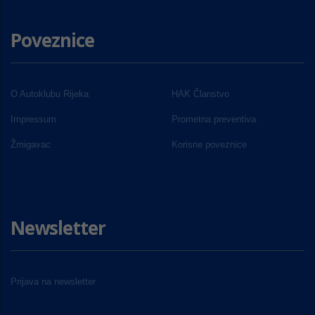
Poveznice
O Autoklubu Rijeka
HAK Članstvo
Impressum
Prometna preventiva
Žmigavac
Korisne poveznice
Newsletter
Prijava na newsletter