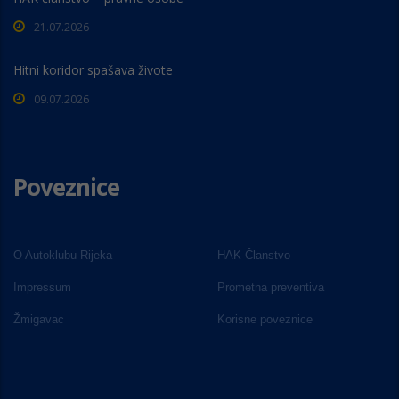
21.07.2026
Hitni koridor spašava živote
09.07.2026
Poveznice
O Autoklubu Rijeka
HAK Članstvo
Impressum
Prometna preventiva
Žmigavac
Korisne poveznice