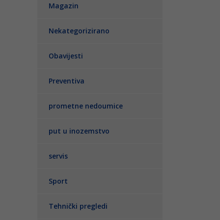
Magazin
Nekategorizirano
Obavijesti
Preventiva
prometne nedoumice
put u inozemstvo
servis
Sport
Tehnički pregledi