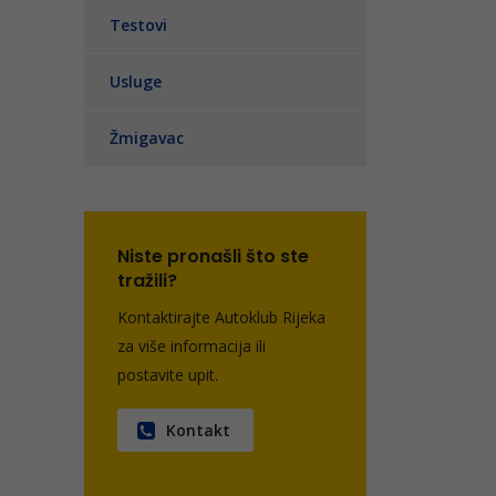
Testovi
Usluge
Žmigavac
Niste pronašli što ste
tražili?
Kontaktirajte Autoklub Rijeka
za više informacija ili
postavite upit.
Kontakt