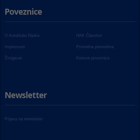
Poveznice
O Autoklubu Rijeka
HAK Članstvo
Impressum
Prometna preventiva
Žmigavac
Korisne poveznice
Newsletter
Prijava na newsletter