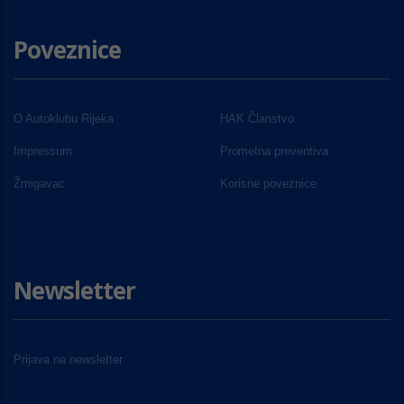
Poveznice
O Autoklubu Rijeka
HAK Članstvo
Impressum
Prometna preventiva
Žmigavac
Korisne poveznice
Newsletter
Prijava na newsletter