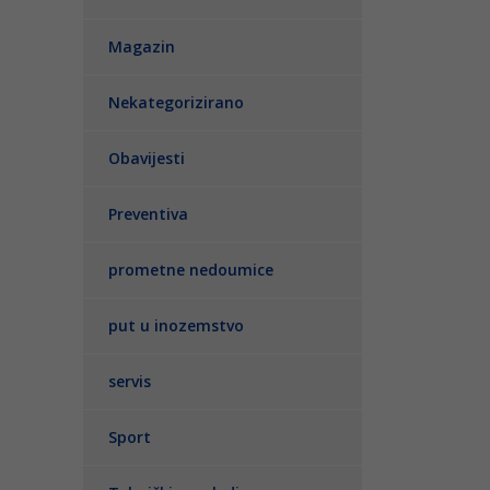
Magazin
Nekategorizirano
Obavijesti
Preventiva
prometne nedoumice
put u inozemstvo
servis
Sport