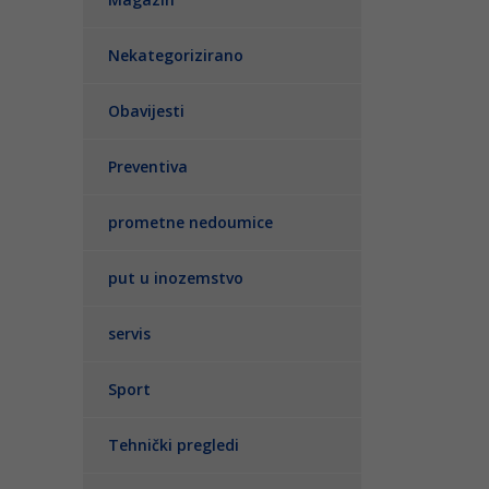
Nekategorizirano
Obavijesti
Preventiva
prometne nedoumice
put u inozemstvo
servis
Sport
Tehnički pregledi