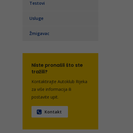
Testovi
Usluge
Žmigavac
Niste pronašli što ste
tražili?
Kontaktirajte Autoklub Rijeka
za više informacija ili
postavite upit.
Kontakt