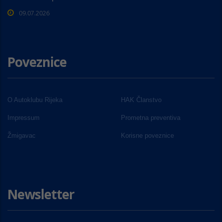
09.07.2026
Poveznice
O Autoklubu Rijeka
HAK Članstvo
Impressum
Prometna preventiva
Žmigavac
Korisne poveznice
Newsletter