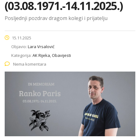
(03.08.1971.-14.11.2025.)
Posljednji pozdrav dragom kolegi i prijatelju
15.11.2025
Objavio:
Lara Vrsalović
Kategorija:
AK Rijeka, Obavijesti
Nema komentara