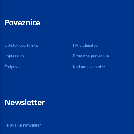
Poveznice
O Autoklubu Rijeka
HAK Članstvo
Impressum
Prometna preventiva
Žmigavac
Korisne poveznice
Newsletter
Prijava na newsletter