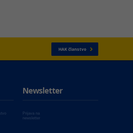
HAK članstvo
Newsletter
tvo
Prijava na
newsletter