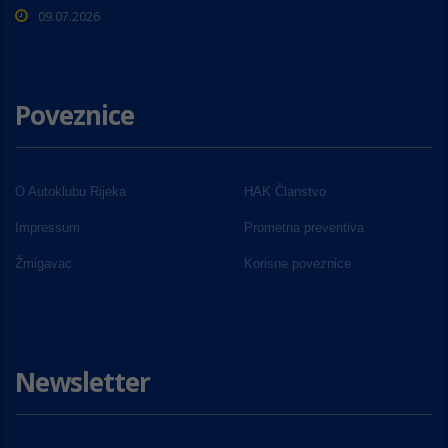
09.07.2026
Poveznice
O Autoklubu Rijeka
HAK Članstvo
Impressum
Prometna preventiva
Žmigavac
Korisne poveznice
Newsletter