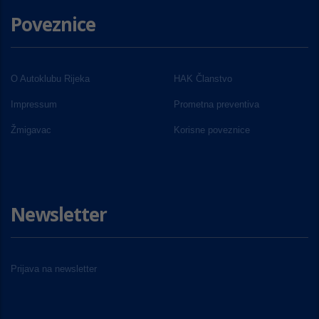
Poveznice
O Autoklubu Rijeka
HAK Članstvo
Impressum
Prometna preventiva
Žmigavac
Korisne poveznice
Newsletter
Prijava na newsletter