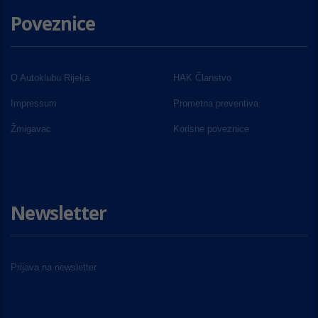
Poveznice
O Autoklubu Rijeka
HAK Članstvo
Impressum
Prometna preventiva
Žmigavac
Korisne poveznice
Newsletter
Prijava na newsletter