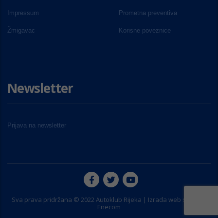
Impressum
Prometna preventiva
Žmigavac
Korisne poveznice
Newsletter
Prijava na newsletter
Sva prava pridržana © 2022 Autoklub Rijeka | Izrada web stranice
Enecom