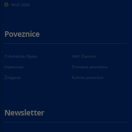
09.07.2026
Poveznice
O Autoklubu Rijeka
HAK Članstvo
Impressum
Prometna preventiva
Žmigavac
Korisne poveznice
Newsletter