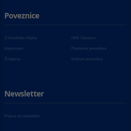
Poveznice
O Autoklubu Rijeka
HAK Članstvo
Impressum
Prometna preventiva
Žmigavac
Korisne poveznice
Newsletter
Prijava na newsletter