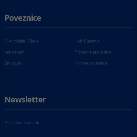
Poveznice
O Autoklubu Rijeka
HAK Članstvo
Impressum
Prometna preventiva
Žmigavac
Korisne poveznice
Newsletter
Prijava na newsletter