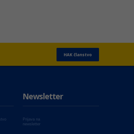
HAK članstvo
Newsletter
tvo
Prijava na
newsletter