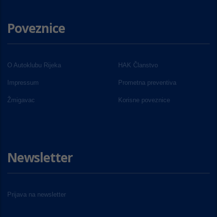
Poveznice
O Autoklubu Rijeka
HAK Članstvo
Impressum
Prometna preventiva
Žmigavac
Korisne poveznice
Newsletter
Prijava na newsletter