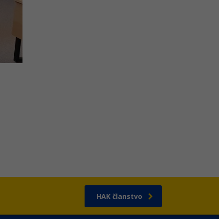
HAK članstvo