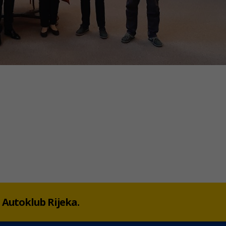
 u Autoklub Rijeka.