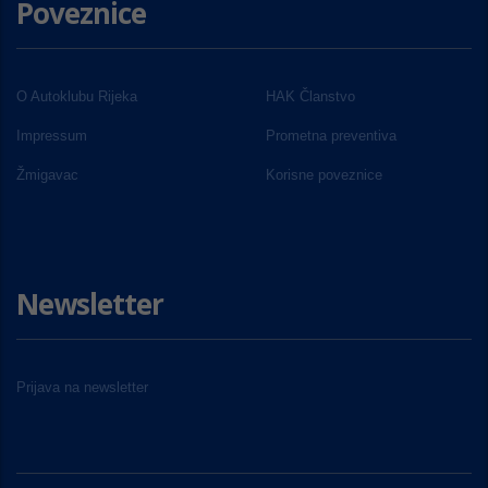
Poveznice
O Autoklubu Rijeka
HAK Članstvo
Impressum
Prometna preventiva
Žmigavac
Korisne poveznice
Newsletter
Prijava na newsletter