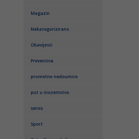
Magazin
Nekategorizirano
Obavijesti
Preventiva
prometne nedoumice
put u inozemstvo
servis
Sport