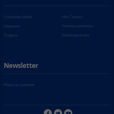
O Autoklubu Rijeka
HAK Članstvo
Impressum
Prometna preventiva
Žmigavac
Korisne poveznice
Newsletter
Prijava na newsletter