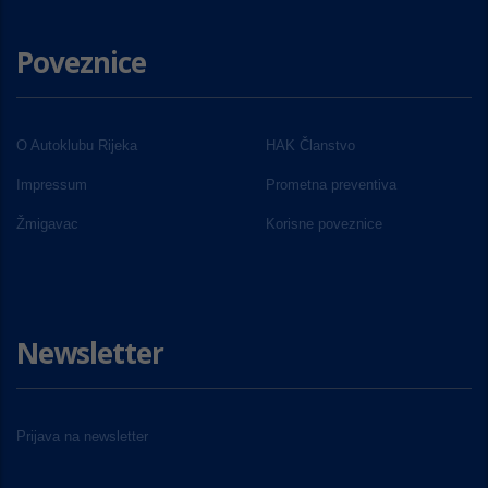
Poveznice
O Autoklubu Rijeka
HAK Članstvo
Impressum
Prometna preventiva
Žmigavac
Korisne poveznice
Newsletter
Prijava na newsletter