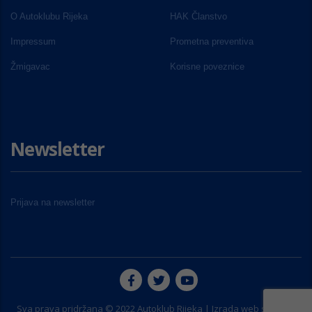
O Autoklubu Rijeka
HAK Članstvo
Impressum
Prometna preventiva
Žmigavac
Korisne poveznice
Newsletter
Prijava na newsletter
Sva prava pridržana © 2022 Autoklub Rijeka | Izrada web stranice