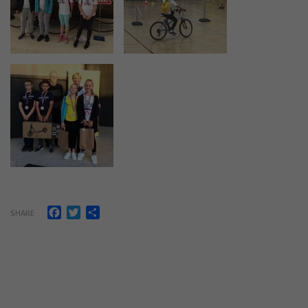
Facebook
Twitter
Share
SHARE