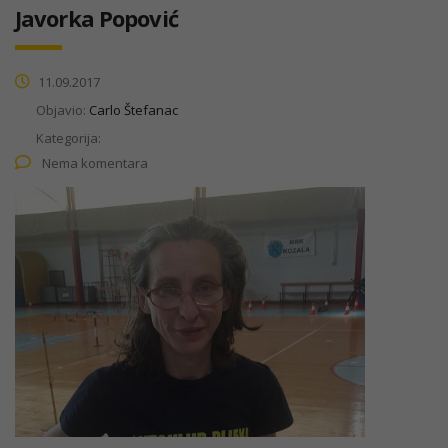
Javorka Popović
11.09.2017
Objavio:
Carlo Štefanac
Kategorija:
Nema komentara