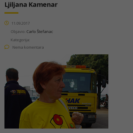
Ljiljana Kamenar
11.09.2017
Objavio:
Carlo Štefanac
Kategorija:
Nema komentara