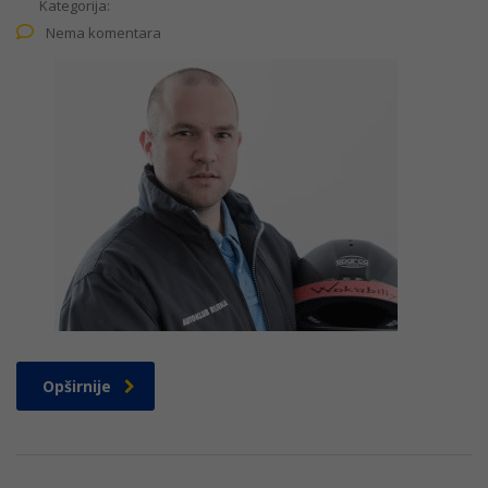
Kategorija:
Nema komentara
Opširnije