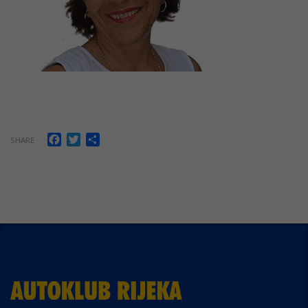
Facebook
Twitter
Share
SHARE