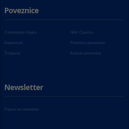
Poveznice
O Autoklubu Rijeka
HAK Članstvo
Impressum
Prometna preventiva
Žmigavac
Korisne poveznice
Newsletter
Prijava na newsletter