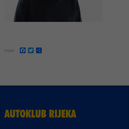
Facebook
Twitter
Share
SHARE