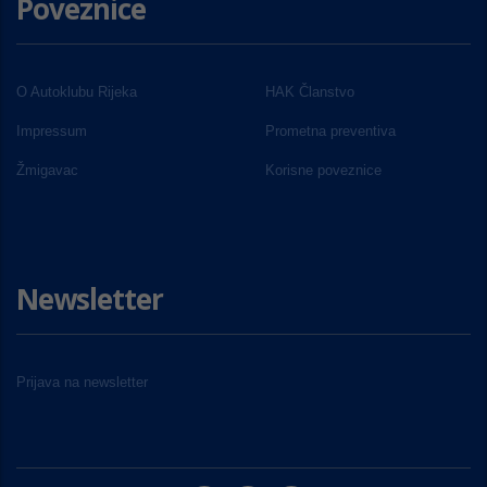
Poveznice
O Autoklubu Rijeka
HAK Članstvo
Impressum
Prometna preventiva
Žmigavac
Korisne poveznice
Newsletter
Prijava na newsletter